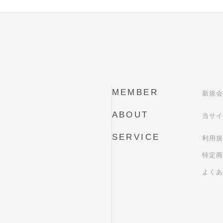
MEMBER
新規会
ABOUT
当サイ
SERVICE
利用規
特定商
よくあ