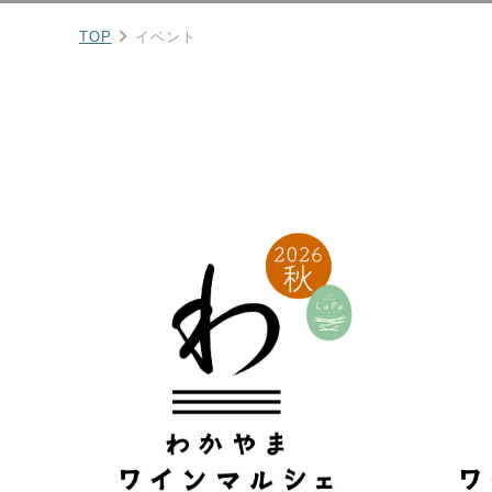
TOP
イベント