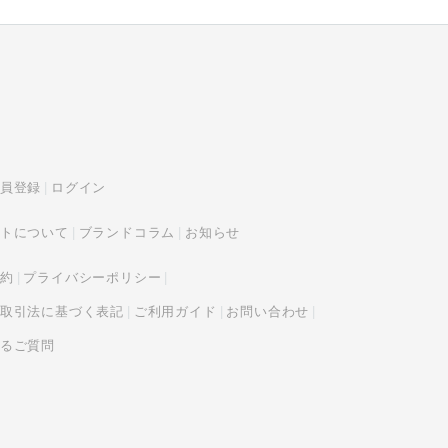
員登録
ログイン
トについて
ブランドコラム
お知らせ
約
プライバシーポリシー
取引法に基づく表記
ご利用ガイド
お問い合わせ
るご質問