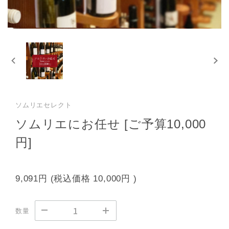
ソムリエセレクト
ソムリエにお任せ [ご予算10,000
円]
9,091円
(税込価格
10,000円
)
数量