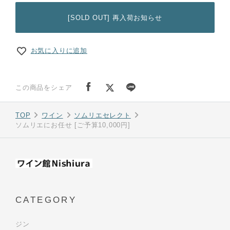
[SOLD OUT] 再入荷お知らせ
お気に入りに追加
この商品をシェア
TOP
ワイン
ソムリエセレクト
ソムリエにお任せ [ご予算10,000円]
CATEGORY
ジン