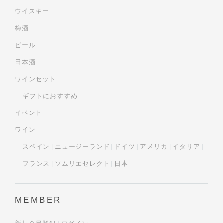
ウイスキー
梅酒
ビール
日本酒
ワインセット
ギフトにおすすめ
イベント
ワイン
スペイン
ニュージーランド
ドイツ
アメリカ
イタリア
フランス
ソムリエセレクト
日本
MEMBER