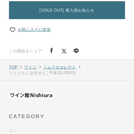
[SOLD OUT] 再入荷お知らせ
お気に入りに追加
この商品をシェア
TOP
ワイン
ソムリエセレクト
ソムリエにお任せ [ご予算20,000円]
CATEGORY
ジン