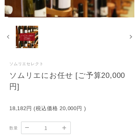
ソムリエセレクト
ソムリエにお任せ [ご予算20,000
円]
18,182円
(税込価格
20,000円
)
数量