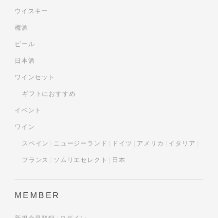
ウイスキー
梅酒
ビール
日本酒
ワインセット
ギフトにおすすめ
イベント
ワイン
スペイン
ニュージーランド
ドイツ
アメリカ
イタリア
フランス
ソムリエセレクト
日本
MEMBER