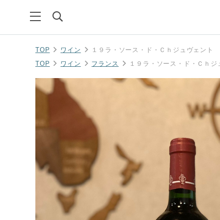
TOP
ワイン
１９ラ・ソース・ド・Ｃｈジュヴェント
TOP
ワイン
フランス
１９ラ・ソース・ド・Ｃｈジ