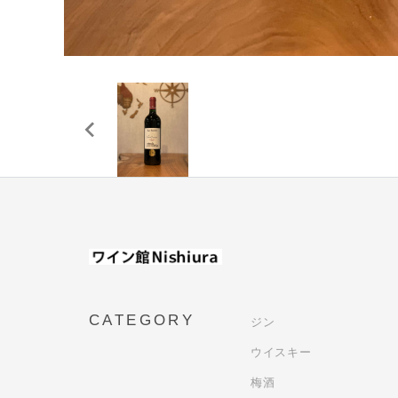
CATEGORY
ジン
ウイスキー
梅酒