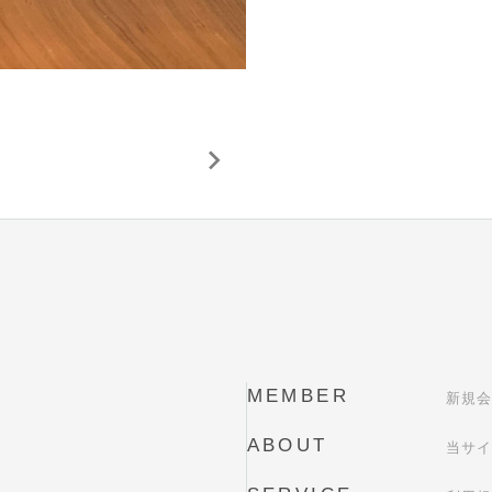
MEMBER
新規会
ABOUT
当サイ