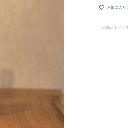
お気に入り
この商品をシェ