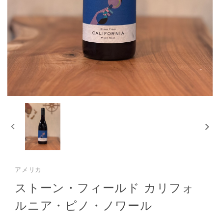
アメリカ
ストーン・フィールド カリフォ
ルニア・ピノ・ノワール