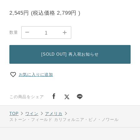
2,545円
(税込価格
2,799円
)
数量
[SOLD OUT] 再入荷お知らせ
お気に入りに追加
この商品をシェア
TOP
ワイン
アメリカ
ストーン・フィールド カリフォルニア・ピノ・ノワール