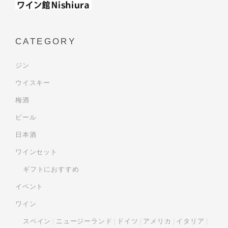
CATEGORY
ジン
ウイスキー
梅酒
ビール
日本酒
ワインセット
ギフトにおすすめ
イベント
ワイン
スペイン
ニュージーランド
ドイツ
アメリカ
イタリア