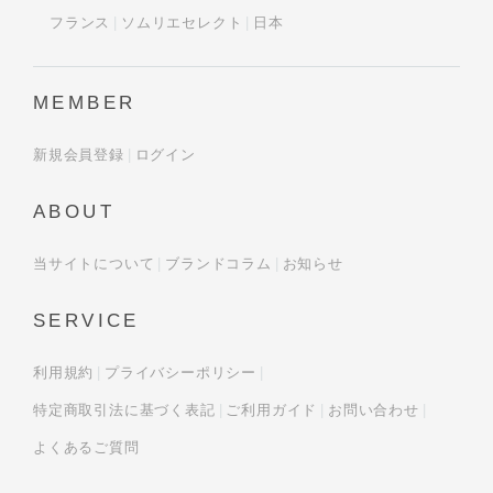
フランス
ソムリエセレクト
日本
MEMBER
新規会員登録
ログイン
ABOUT
当サイトについて
ブランドコラム
お知らせ
SERVICE
利用規約
プライバシーポリシー
特定商取引法に基づく表記
ご利用ガイド
お問い合わせ
よくあるご質問