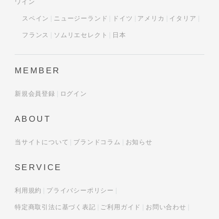
ワイン
スペイン
ニュージーランド
ドイツ
アメリカ
イタリア
フランス
ソムリエセレクト
日本
MEMBER
新規会員登録
ログイン
ABOUT
当サイトについて
ブランドコラム
お知らせ
SERVICE
利用規約
プライバシーポリシー
特定商取引法に基づく表記
ご利用ガイド
お問い合わせ