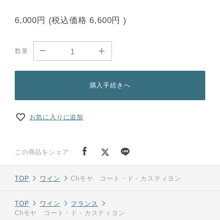
6,000円
(税込価格
6,600円
)
数量
購入手続きへ
お気に入りに追加
この商品をシェア
TOP
ワイン
Chモヤ コート・ド・カスティヨン
TOP
ワイン
フランス
Chモヤ コート・ド・カスティヨン