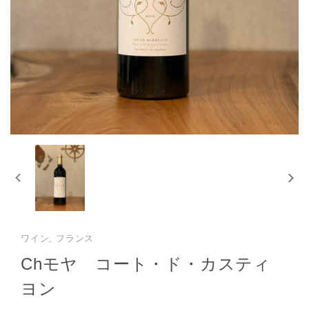
ワイン, フランス
Chモヤ コート・ド・カスティ
ヨン