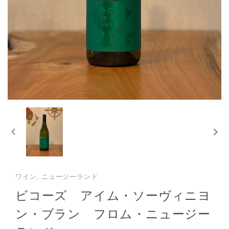
ワイン, ニュージーランド
ビコーズ アイム・ソーヴィニヨ
ン・ブラン フロム・ニュージー