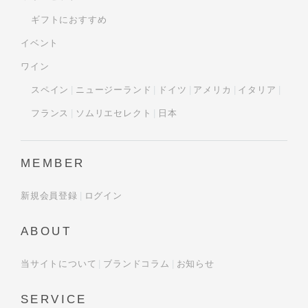
ギフトにおすすめ
イベント
ワイン
スペイン
ニュージーランド
ドイツ
アメリカ
イタリア
フランス
ソムリエセレクト
日本
MEMBER
新規会員登録
ログイン
ABOUT
当サイトについて
ブランドコラム
お知らせ
SERVICE