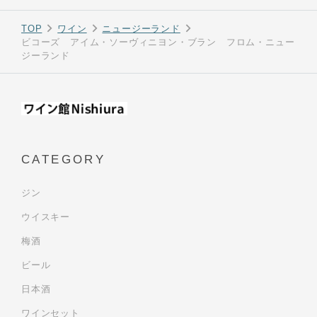
TOP
ワイン
ニュージーランド
ビコーズ アイム・ソーヴィニヨン・ブラン フロム・ニュー
ジーランド
CATEGORY
ジン
ウイスキー
梅酒
ビール
日本酒
ワインセット