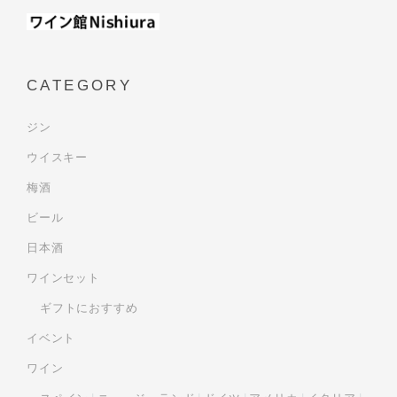
CATEGORY
ジン
ウイスキー
梅酒
ビール
日本酒
ワインセット
ギフトにおすすめ
イベント
ワイン