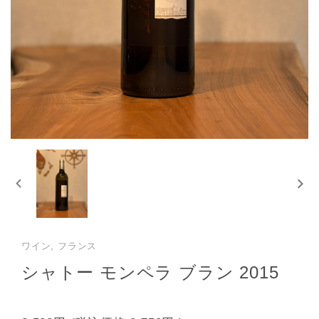
ワイン, フランス
シャトー モンペラ ブラン 2015