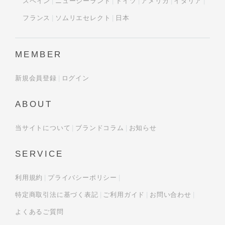
スペイン
ニュージーランド
ドイツ
アメリカ
イタリア
フランス
ソムリエセレクト
日本
MEMBER
新規会員登録
ログイン
ABOUT
当サイトについて
ブランドコラム
お知らせ
SERVICE
利用規約
プライバシーポリシー
特定商取引法に基づく表記
ご利用ガイド
お問い合わせ
よくあるご質問