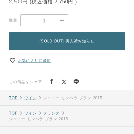
2,500円
(税込価格
2,750円
)
数量
[SOLD OUT] 再入荷お知らせ
お気に入りに追加
この商品をシェア
TOP
ワイン
シャトー モンペラ ブラン 2015
TOP
ワイン
フランス
シャトー モンペラ ブラン 2015