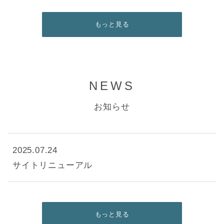
もっと見る
NEWS
お知らせ
2025.07.24
サイトリニューアル
もっと見る