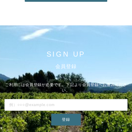
SIGN UP
会員登録
ご利用には会員登録が必要です。下記より会員登録へお進みくださ
い。
登録