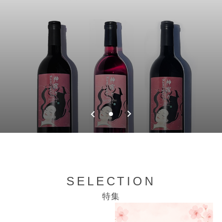
SELECTION
特集