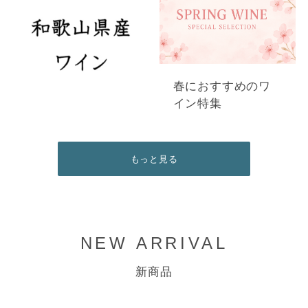
春におすすめのワ
イン特集
もっと見る
NEW ARRIVAL
新商品