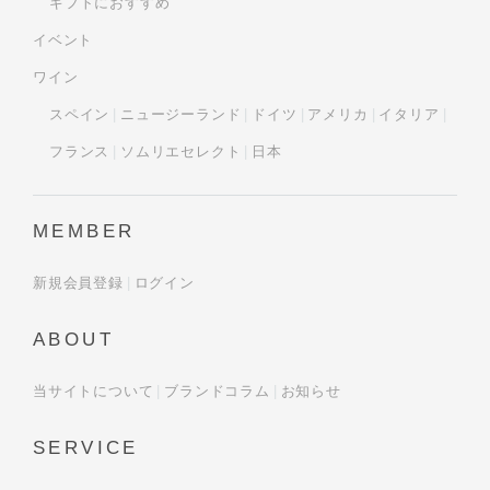
ギフトにおすすめ
イベント
ワイン
スペイン
ニュージーランド
ドイツ
アメリカ
イタリア
フランス
ソムリエセレクト
日本
MEMBER
新規会員登録
ログイン
ABOUT
当サイトについて
ブランドコラム
お知らせ
SERVICE